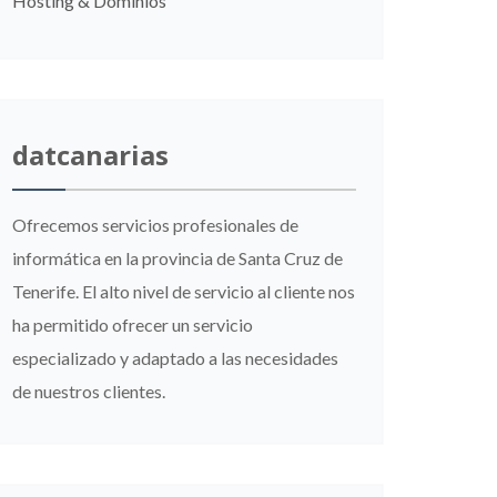
Hosting & Dominios
datcanarias
Ofrecemos servicios profesionales de
informática en la provincia de Santa Cruz de
Tenerife. El alto nivel de servicio al cliente nos
ha permitido ofrecer un servicio
especializado y adaptado a las necesidades
de nuestros clientes.