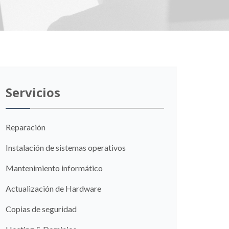
Servicios
Reparación
Instalación de sistemas operativos
Mantenimiento informático
Actualización de Hardware
Copias de seguridad