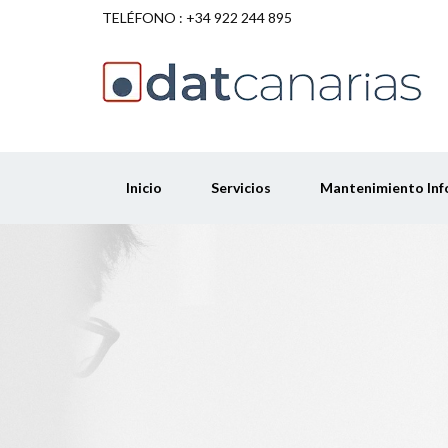
TELÉFONO : +34 922 244 895
Inicio
Servicios
Mantenimiento Inf