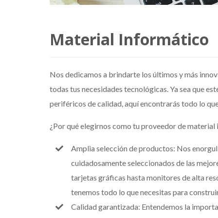
Material Informático
Nos dedicamos a brindarte los últimos y más innov
todas tus necesidades tecnológicas. Ya sea que e
periféricos de calidad, aquí encontrarás todo lo qu
¿Por qué elegirnos como tu proveedor de material 
Amplia selección de productos: Nos enorgul
cuidadosamente seleccionados de las mejor
tarjetas gráficas hasta monitores de alta res
tenemos todo lo que necesitas para construir
Calidad garantizada: Entendemos la importanc