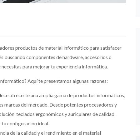
adores productos de material informático para satisfacer
stés buscando componentes de hardware, accesorios o
e necesitas para mejorar tu experiencia informática.
informático? Aquí te presentamos algunas razones:
lece ofrecerte una amplia gama de productos informáticos,
es marcas del mercado. Desde potentes procesadores y
olución, teclados ergonómicos y auriculares de calidad,
 tu configuración ideal.
ia de la calidad y el rendimiento en el material